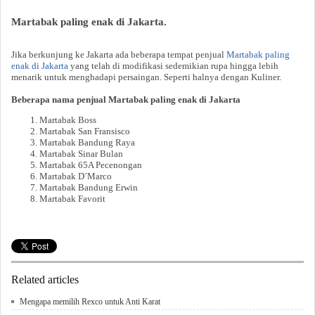
Martabak paling enak di Jakarta.
Jika berkunjung ke Jakarta ada beberapa tempat penjual
Martabak paling
enak di Jakarta
yang telah di modifikasi sedemikian rupa hingga lebih
menarik untuk menghadapi persaingan. Seperti halnya dengan Kuliner.
Beberapa nama penjual Martabak paling enak di Jakarta
Martabak Boss
Martabak San Fransisco
Martabak Bandung Raya
Martabak Sinar Bulan
Martabak 65A Pecenongan
Martabak D´Marco
Martabak Bandung Erwin
Martabak Favorit
Related articles
Mengapa memilih Rexco untuk Anti Karat