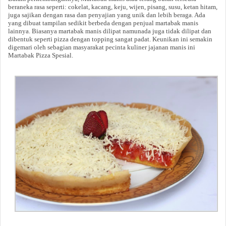
beraneka rasa seperti: cokelat, kacang, keju, wijen, pisang, susu, ketan hitam,
juga sajikan dengan rasa dan penyajian yang unik dan lebih beraga. Ada
yang dibuat tampilan sedikit berbeda dengan penjual martabak manis
lainnya. Biasanya martabak manis dilipat namunada juga tidak dilipat dan
dibentuk seperti pizza dengan topping sangat padat. Keunikan ini semakin
digemari oleh sebagian masyarakat pecinta kuliner jajanan manis ini
Martabak Pizza Spesial.