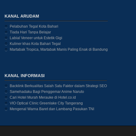
KANAL ARUDAM
Pelabuhan Tegal Kota Bahari
Tiada Hari Tanpa Belajar
Labial Veneer untuk Estetik Gigi
Kuliner khas Kota Bahari Tegal
Martabak Tropica, Martabak Manis Paling Enak di Bandung
KANAL INFORMASI
Backlink Berkualitas Salah Satu Faktor dalam Strategi SEO
Samehadaku Bagi Penggemar Anime Naruto
Cari Hotel Murah Merauke di Hotel.co.id
VIO Optical Clinic Greenlake City Tangerang
Mengenal Warna Baret dan Lambang Pasukan TNI